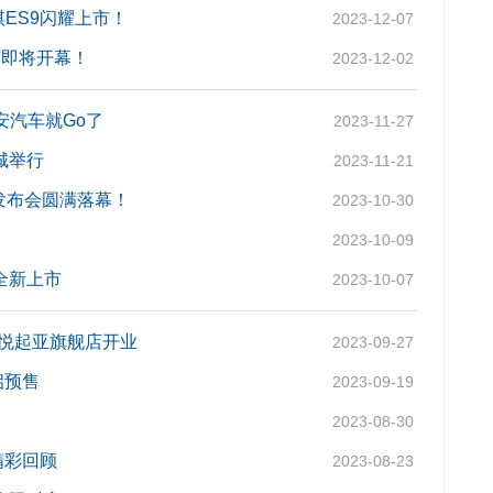
祺ES9闪耀上市！
2023-12-07
节即将开幕！
2023-12-02
安汽车就Go了
2023-11-27
城举行
2023-11-21
发布会圆满落幕！
2023-10-30
2023-10-09
人全新上市
2023-10-07
悦起亚旗舰店开业
2023-09-27
启预售
2023-09-19
2023-08-30
精彩回顾
2023-08-23