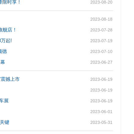
降限时享！
2023-08-20
2023-08-18
网旗舰店！
2023-07-28
8万起!
2023-07-19
顺德
2023-07-10
开幕
2023-06-27
V震撼上市
2023-06-19
2023-06-19
车展
2023-06-19
2023-06-01
是关键
2023-05-31