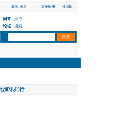
登录
注册
|
更多应用
|
移动版
问答
排行
|
论坛
搜索
|
地资讯排行